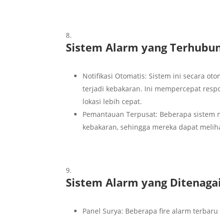
Sistem Alarm yang Terhub
Notifikasi Otomatis: Sistem ini secara o
terjadi kebakaran. Ini mempercepat res
lokasi lebih cepat.
Pemantauan Terpusat: Beberapa sistem 
kebakaran, sehingga mereka dapat melihat
Sistem Alarm yang Ditenaga
Panel Surya: Beberapa fire alarm terbaru