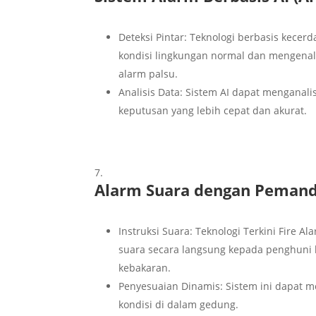
Deteksi Pintar: Teknologi berbasis kecer
kondisi lingkungan normal dan mengenal
alarm palsu.
Analisis Data: Sistem AI dapat menganal
keputusan yang lebih cepat dan akurat.
Alarm Suara dengan Pemand
Instruksi Suara: Teknologi Terkini Fire 
suara secara langsung kepada penghuni 
kebakaran.
Penyesuaian Dinamis: Sistem ini dapat 
kondisi di dalam gedung.