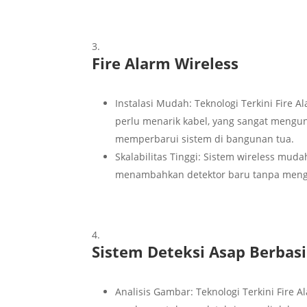
Fire Alarm Wireless
Instalasi Mudah: Teknologi Terkini Fire 
perlu menarik kabel, yang sangat mengu
memperbarui sistem di bangunan tua.
Skalabilitas Tinggi: Sistem wireless mu
menambahkan detektor baru tanpa mengg
Sistem Deteksi Asap Berbasi
Analisis Gambar: Teknologi Terkini Fire 