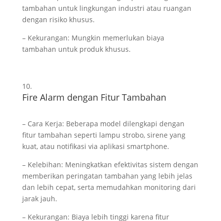
tambahan untuk lingkungan industri atau ruangan
dengan risiko khusus.
– Kekurangan: Mungkin memerlukan biaya
tambahan untuk produk khusus.
Fire Alarm dengan Fitur Tambahan
– Cara Kerja: Beberapa model dilengkapi dengan
fitur tambahan seperti lampu strobo, sirene yang
kuat, atau notifikasi via aplikasi smartphone.
– Kelebihan: Meningkatkan efektivitas sistem dengan
memberikan peringatan tambahan yang lebih jelas
dan lebih cepat, serta memudahkan monitoring dari
jarak jauh.
– Kekurangan: Biaya lebih tinggi karena fitur