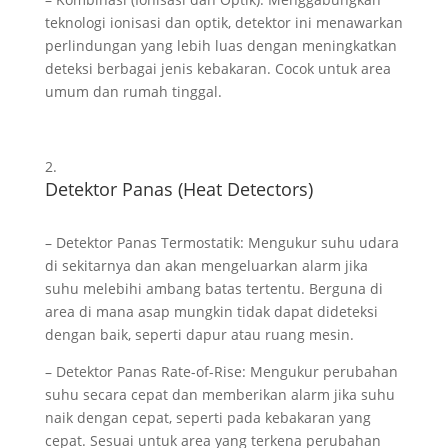
teknologi ionisasi dan optik, detektor ini menawarkan
perlindungan yang lebih luas dengan meningkatkan
deteksi berbagai jenis kebakaran. Cocok untuk area
umum dan rumah tinggal.
Detektor Panas (Heat Detectors)
– Detektor Panas Termostatik: Mengukur suhu udara
di sekitarnya dan akan mengeluarkan alarm jika
suhu melebihi ambang batas tertentu. Berguna di
area di mana asap mungkin tidak dapat dideteksi
dengan baik, seperti dapur atau ruang mesin.
– Detektor Panas Rate-of-Rise: Mengukur perubahan
suhu secara cepat dan memberikan alarm jika suhu
naik dengan cepat, seperti pada kebakaran yang
cepat. Sesuai untuk area yang terkena perubahan