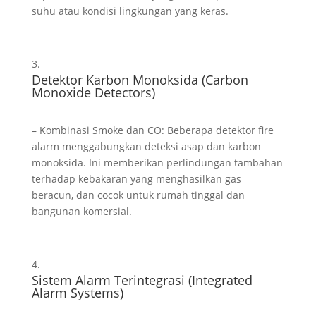
suhu atau kondisi lingkungan yang keras.
Detektor Karbon Monoksida (Carbon
Monoxide Detectors)
– Kombinasi Smoke dan CO: Beberapa detektor fire
alarm menggabungkan deteksi asap dan karbon
monoksida. Ini memberikan perlindungan tambahan
terhadap kebakaran yang menghasilkan gas
beracun, dan cocok untuk rumah tinggal dan
bangunan komersial.
Sistem Alarm Terintegrasi (Integrated
Alarm Systems)