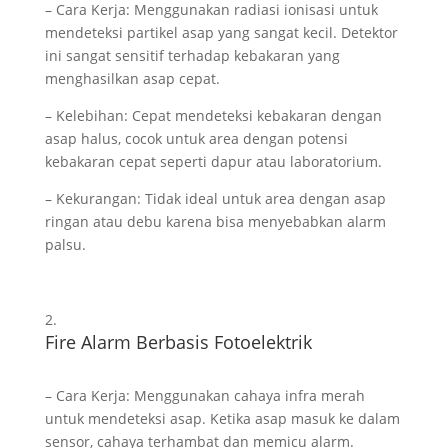
– Cara Kerja: Menggunakan radiasi ionisasi untuk
mendeteksi partikel asap yang sangat kecil. Detektor
ini sangat sensitif terhadap kebakaran yang
menghasilkan asap cepat.
– Kelebihan: Cepat mendeteksi kebakaran dengan
asap halus, cocok untuk area dengan potensi
kebakaran cepat seperti dapur atau laboratorium.
– Kekurangan: Tidak ideal untuk area dengan asap
ringan atau debu karena bisa menyebabkan alarm
palsu.
Fire Alarm Berbasis Fotoelektrik
– Cara Kerja: Menggunakan cahaya infra merah
untuk mendeteksi asap. Ketika asap masuk ke dalam
sensor, cahaya terhambat dan memicu alarm.