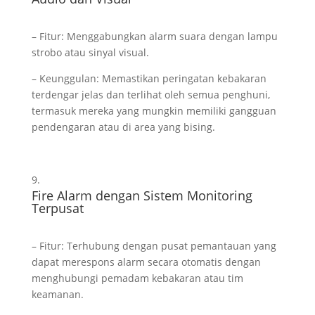
– Fitur: Menggabungkan alarm suara dengan lampu
strobo atau sinyal visual.
– Keunggulan: Memastikan peringatan kebakaran
terdengar jelas dan terlihat oleh semua penghuni,
termasuk mereka yang mungkin memiliki gangguan
pendengaran atau di area yang bising.
Fire Alarm dengan Sistem Monitoring
Terpusat
– Fitur: Terhubung dengan pusat pemantauan yang
dapat merespons alarm secara otomatis dengan
menghubungi pemadam kebakaran atau tim
keamanan.