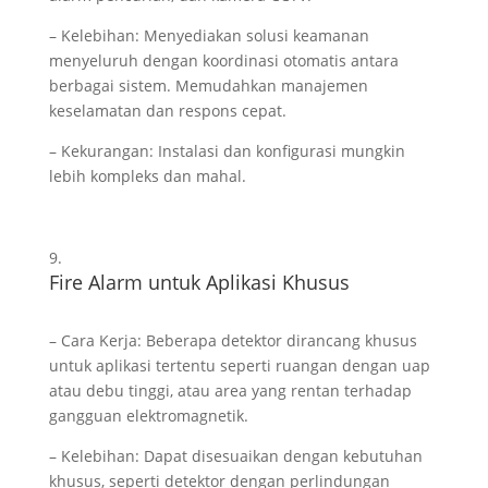
– Kelebihan: Menyediakan solusi keamanan
menyeluruh dengan koordinasi otomatis antara
berbagai sistem. Memudahkan manajemen
keselamatan dan respons cepat.
– Kekurangan: Instalasi dan konfigurasi mungkin
lebih kompleks dan mahal.
Fire Alarm untuk Aplikasi Khusus
– Cara Kerja: Beberapa detektor dirancang khusus
untuk aplikasi tertentu seperti ruangan dengan uap
atau debu tinggi, atau area yang rentan terhadap
gangguan elektromagnetik.
– Kelebihan: Dapat disesuaikan dengan kebutuhan
khusus, seperti detektor dengan perlindungan