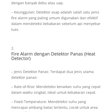
dengan banyak debu atau uap.
– Keunggulan: Detektor asap adalah salah satu jenis
fire alarm yang paling umum digunakan dan efektif
dalam mendeteksi kebakaran sebelum api menyebar
luas.
Fire Alarm dengan Detektor Panas (Heat
Detector)
– Jenis Detektor Panas: Terdapat dua jenis utama
detektor panas:
– Rate-of-Rise: Mendeteksi kenaikan suhu yang cepat
dalam waktu singkat, ideal untuk kebakaran cepat.
– Fixed-Temperature: Mendeteksi suhu yang
mencapai ambang batas tertentu, cocok untuk area