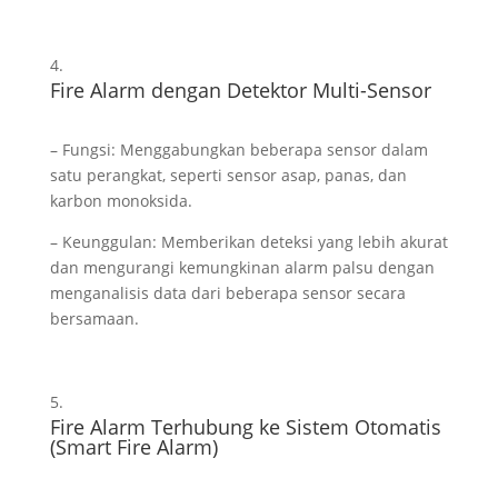
Fire Alarm dengan Detektor Multi-Sensor
– Fungsi: Menggabungkan beberapa sensor dalam
satu perangkat, seperti sensor asap, panas, dan
karbon monoksida.
– Keunggulan: Memberikan deteksi yang lebih akurat
dan mengurangi kemungkinan alarm palsu dengan
menganalisis data dari beberapa sensor secara
bersamaan.
Fire Alarm Terhubung ke Sistem Otomatis
(Smart Fire Alarm)