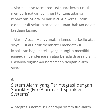
– Alarm Suara: Memproduksi suara keras untuk
memperingatkan penghuni tentang adanya
kebakaran. Suara ini harus cukup keras untuk
didengar di seluruh area bangunan, bahkan dalam
keadaan bising.
– Alarm Visual: Menggunakan lampu berkedip atau
sinyal visual untuk membantu mendeteksi
kebakaran bagi mereka yang mungkin memiliki
gangguan pendengaran atau berada di area bising.
Biasanya digunakan bersamaan dengan alarm
suara.
Sistem Alarm yang Terintegrasi dengan
Sprinkler (Fire Alarm and Sprinkler
Systems)
– Integrasi Otomatis: Beberapa sistem fire alarm