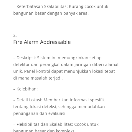
– Keterbatasan Skalabilitas: Kurang cocok untuk
bangunan besar dengan banyak area.
Fire Alarm Addressable
– Deskripsi: Sistem ini memungkinkan setiap
detektor dan perangkat dalam jaringan diberi alamat
unik. Panel kontrol dapat menunjukkan lokasi tepat
di mana masalah terjadi.
– Kelebihan:
– Detail Lokasi: Memberikan informasi spesifik
tentang lokasi deteksi, sehingga memudahkan
penanganan dan evakuasi.
– Fleksibilitas dan Skalabilitas: Cocok untuk
bangunan besar dan kompleks.