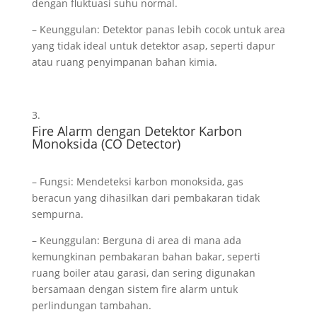
dengan fluktuasi suhu normal.
– Keunggulan: Detektor panas lebih cocok untuk area
yang tidak ideal untuk detektor asap, seperti dapur
atau ruang penyimpanan bahan kimia.
Fire Alarm dengan Detektor Karbon
Monoksida (CO Detector)
– Fungsi: Mendeteksi karbon monoksida, gas
beracun yang dihasilkan dari pembakaran tidak
sempurna.
– Keunggulan: Berguna di area di mana ada
kemungkinan pembakaran bahan bakar, seperti
ruang boiler atau garasi, dan sering digunakan
bersamaan dengan sistem fire alarm untuk
perlindungan tambahan.