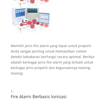
Memilih jenis fire alarm yang tepat untuk properti
Anda sangat penting untuk memastikan sistem
deteksi kebakaran berfungsi secara optimal. Berikut
adalah berbagai jenis fire alarm yang terbaik untuk
berbagai jenis properti dan kegunaannya masing-
masing:
Fire Alarm Berbasis Ionisasi