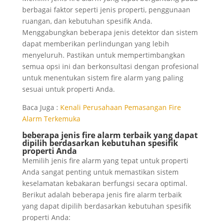
berbagai faktor seperti jenis properti, penggunaan
ruangan, dan kebutuhan spesifik Anda.
Menggabungkan beberapa jenis detektor dan sistem
dapat memberikan perlindungan yang lebih
menyeluruh. Pastikan untuk mempertimbangkan
semua opsi ini dan berkonsultasi dengan profesional
untuk menentukan sistem fire alarm yang paling
sesuai untuk properti Anda.
Baca Juga :
Kenali Perusahaan Pemasangan Fire
Alarm Terkemuka
beberapa jenis fire alarm terbaik yang dapat
dipilih berdasarkan kebutuhan spesifik
properti Anda
Memilih jenis fire alarm yang tepat untuk properti
Anda sangat penting untuk memastikan sistem
keselamatan kebakaran berfungsi secara optimal.
Berikut adalah beberapa jenis fire alarm terbaik
yang dapat dipilih berdasarkan kebutuhan spesifik
properti Anda: