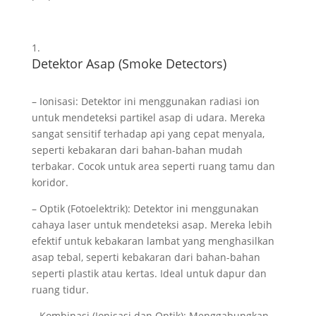
Detektor Asap (Smoke Detectors)
– Ionisasi: Detektor ini menggunakan radiasi ion
untuk mendeteksi partikel asap di udara. Mereka
sangat sensitif terhadap api yang cepat menyala,
seperti kebakaran dari bahan-bahan mudah
terbakar. Cocok untuk area seperti ruang tamu dan
koridor.
– Optik (Fotoelektrik): Detektor ini menggunakan
cahaya laser untuk mendeteksi asap. Mereka lebih
efektif untuk kebakaran lambat yang menghasilkan
asap tebal, seperti kebakaran dari bahan-bahan
seperti plastik atau kertas. Ideal untuk dapur dan
ruang tidur.
– Kombinasi (Ionisasi dan Optik): Menggabungkan