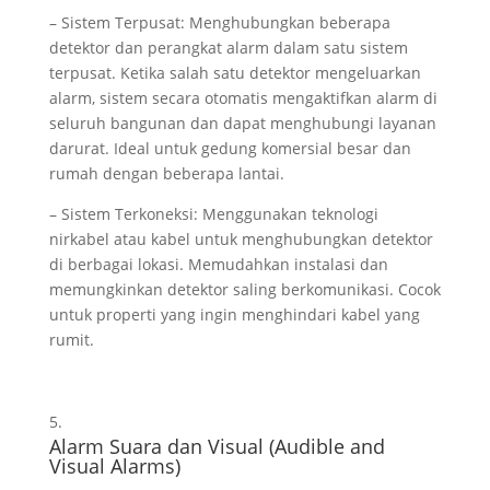
– Sistem Terpusat: Menghubungkan beberapa
detektor dan perangkat alarm dalam satu sistem
terpusat. Ketika salah satu detektor mengeluarkan
alarm, sistem secara otomatis mengaktifkan alarm di
seluruh bangunan dan dapat menghubungi layanan
darurat. Ideal untuk gedung komersial besar dan
rumah dengan beberapa lantai.
– Sistem Terkoneksi: Menggunakan teknologi
nirkabel atau kabel untuk menghubungkan detektor
di berbagai lokasi. Memudahkan instalasi dan
memungkinkan detektor saling berkomunikasi. Cocok
untuk properti yang ingin menghindari kabel yang
rumit.
Alarm Suara dan Visual (Audible and
Visual Alarms)