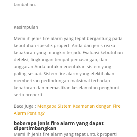
tambahan.
Kesimpulan
Memilih jenis fire alarm yang tepat bergantung pada
kebutuhan spesifik properti Anda dan jenis risiko
kebakaran yang mungkin terjadi. Evaluasi kebutuhan
deteksi, lingkungan tempat pemasangan, dan
anggaran Anda untuk menentukan sistem yang
paling sesuai. Sistem fire alarm yang efektif akan
memberikan perlindungan maksimal terhadap
kebakaran dan memastikan keselamatan penghuni
serta properti.
Baca Juga :
Mengapa Sistem Keamanan dengan Fire
Alarm Penting?
beberapa jenis fire alarm yang dapat
dipertimbangkan
Memilih jenis fire alarm yang tepat untuk properti