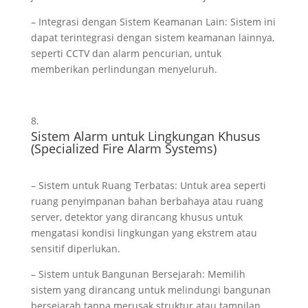
– Integrasi dengan Sistem Keamanan Lain: Sistem ini
dapat terintegrasi dengan sistem keamanan lainnya,
seperti CCTV dan alarm pencurian, untuk
memberikan perlindungan menyeluruh.
Sistem Alarm untuk Lingkungan Khusus
(Specialized Fire Alarm Systems)
– Sistem untuk Ruang Terbatas: Untuk area seperti
ruang penyimpanan bahan berbahaya atau ruang
server, detektor yang dirancang khusus untuk
mengatasi kondisi lingkungan yang ekstrem atau
sensitif diperlukan.
– Sistem untuk Bangunan Bersejarah: Memilih
sistem yang dirancang untuk melindungi bangunan
bersejarah tanpa merusak struktur atau tampilan