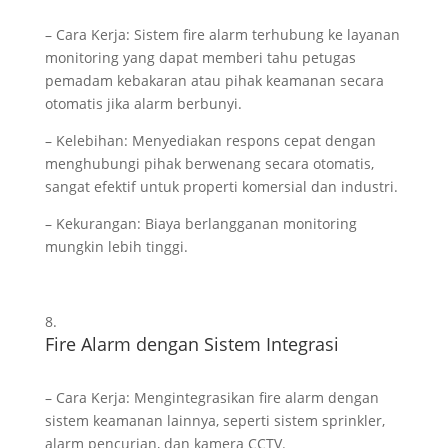
– Cara Kerja: Sistem fire alarm terhubung ke layanan
monitoring yang dapat memberi tahu petugas
pemadam kebakaran atau pihak keamanan secara
otomatis jika alarm berbunyi.
– Kelebihan: Menyediakan respons cepat dengan
menghubungi pihak berwenang secara otomatis,
sangat efektif untuk properti komersial dan industri.
– Kekurangan: Biaya berlangganan monitoring
mungkin lebih tinggi.
Fire Alarm dengan Sistem Integrasi
– Cara Kerja: Mengintegrasikan fire alarm dengan
sistem keamanan lainnya, seperti sistem sprinkler,
alarm pencurian, dan kamera CCTV.