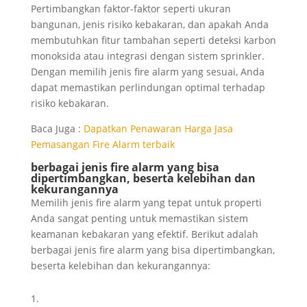
Pertimbangkan faktor-faktor seperti ukuran
bangunan, jenis risiko kebakaran, dan apakah Anda
membutuhkan fitur tambahan seperti deteksi karbon
monoksida atau integrasi dengan sistem sprinkler.
Dengan memilih jenis fire alarm yang sesuai, Anda
dapat memastikan perlindungan optimal terhadap
risiko kebakaran.
Baca Juga :
Dapatkan Penawaran Harga Jasa
Pemasangan Fire Alarm terbaik
berbagai jenis fire alarm yang bisa
dipertimbangkan, beserta kelebihan dan
kekurangannya
Memilih jenis fire alarm yang tepat untuk properti
Anda sangat penting untuk memastikan sistem
keamanan kebakaran yang efektif. Berikut adalah
berbagai jenis fire alarm yang bisa dipertimbangkan,
beserta kelebihan dan kekurangannya: