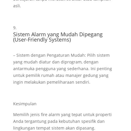
asli.
Sistem Alarm yang Mudah Dipegang
(User-Friendly Systems)
– Sistem dengan Pengaturan Mudah: Pilih sistem
yang mudah diatur dan diprogram, dengan
antarmuka pengguna yang sederhana. Ini penting
untuk pemilik rumah atau manajer gedung yang
ingin melakukan pemeliharaan sendiri.
Kesimpulan
Memilih jenis fire alarm yang tepat untuk properti
Anda tergantung pada kebutuhan spesifik dan
lingkungan tempat sistem akan dipasang.