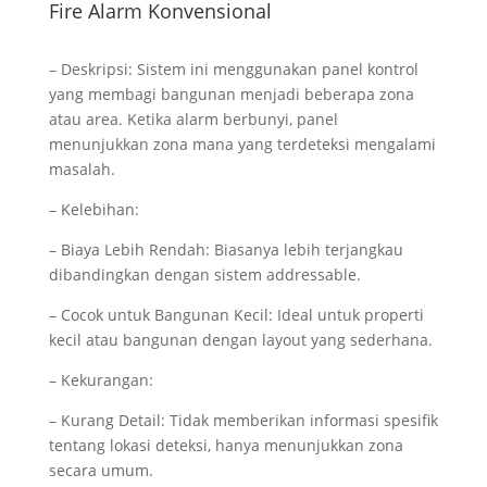
Fire Alarm Konvensional
– Deskripsi: Sistem ini menggunakan panel kontrol
yang membagi bangunan menjadi beberapa zona
atau area. Ketika alarm berbunyi, panel
menunjukkan zona mana yang terdeteksi mengalami
masalah.
– Kelebihan:
– Biaya Lebih Rendah: Biasanya lebih terjangkau
dibandingkan dengan sistem addressable.
– Cocok untuk Bangunan Kecil: Ideal untuk properti
kecil atau bangunan dengan layout yang sederhana.
– Kekurangan:
– Kurang Detail: Tidak memberikan informasi spesifik
tentang lokasi deteksi, hanya menunjukkan zona
secara umum.