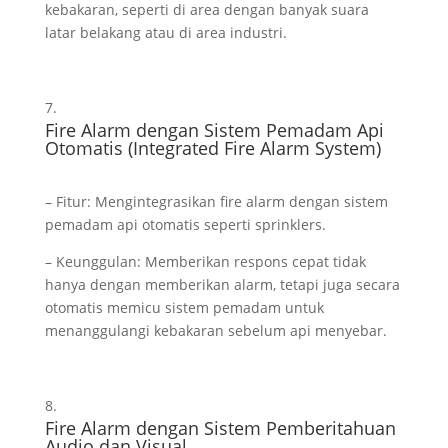
kebakaran, seperti di area dengan banyak suara
latar belakang atau di area industri.
Fire Alarm dengan Sistem Pemadam Api
Otomatis (Integrated Fire Alarm System)
– Fitur: Mengintegrasikan fire alarm dengan sistem
pemadam api otomatis seperti sprinklers.
– Keunggulan: Memberikan respons cepat tidak
hanya dengan memberikan alarm, tetapi juga secara
otomatis memicu sistem pemadam untuk
menanggulangi kebakaran sebelum api menyebar.
Fire Alarm dengan Sistem Pemberitahuan
Audio dan Visual