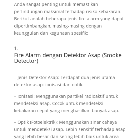
Anda sangat penting untuk memastikan
perlindungan maksimal terhadap risiko kebakaran.
Berikut adalah beberapa jenis fire alarm yang dapat
dipertimbangkan, masing-masing dengan
keunggulan dan kegunaan spesifik:
Fire Alarm dengan Detektor Asap (Smoke
Detector)
– Jenis Detektor Asap: Terdapat dua jenis utama
detektor asap: ionisasi dan optik.
– Ionisasi: Menggunakan partikel radioaktif untuk
mendeteksi asap. Cocok untuk mendeteksi
kebakaran cepat yang menghasilkan banyak asap.
– Optik (Fotoelektrik): Menggunakan sinar cahaya
untuk mendeteksi asap. Lebih sensitif terhadap asap
yang lebih besar dan sering lebih baik untuk area