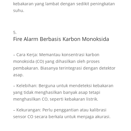
kebakaran yang lambat dengan sedikit peningkatan
suhu.
Fire Alarm Berbasis Karbon Monoksida
– Cara Kerja: Memantau konsentrasi karbon
monoksida (CO) yang dihasilkan oleh proses
pembakaran. Biasanya terintegrasi dengan detektor
asap.
– Kelebihan: Berguna untuk mendeteksi kebakaran
yang tidak menghasilkan banyak asap tetapi
menghasilkan CO, seperti kebakaran listrik.
– Kekurangan: Perlu penggantian atau kalibrasi
sensor CO secara berkala untuk menjaga akurasi.