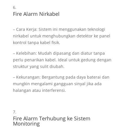
Fire Alarm Nirkabel
– Cara Kerja: Sistem ini menggunakan teknologi
nirkabel untuk menghubungkan detektor ke panel
kontrol tanpa kabel fisik.
– Kelebihan: Mudah dipasang dan diatur tanpa
perlu penarikan kabel. Ideal untuk gedung dengan
struktur yang sulit diubah.
– Kekurangan: Bergantung pada daya baterai dan
mungkin mengalami gangguan sinyal jika ada
halangan atau interferensi.
Fire Alarm Terhubung ke Sistem
Monitoring