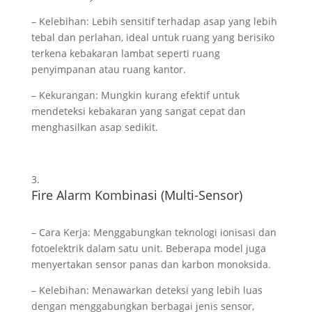
– Kelebihan: Lebih sensitif terhadap asap yang lebih
tebal dan perlahan, ideal untuk ruang yang berisiko
terkena kebakaran lambat seperti ruang
penyimpanan atau ruang kantor.
– Kekurangan: Mungkin kurang efektif untuk
mendeteksi kebakaran yang sangat cepat dan
menghasilkan asap sedikit.
Fire Alarm Kombinasi (Multi-Sensor)
– Cara Kerja: Menggabungkan teknologi ionisasi dan
fotoelektrik dalam satu unit. Beberapa model juga
menyertakan sensor panas dan karbon monoksida.
– Kelebihan: Menawarkan deteksi yang lebih luas
dengan menggabungkan berbagai jenis sensor,