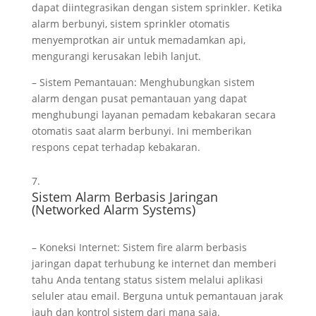
dapat diintegrasikan dengan sistem sprinkler. Ketika
alarm berbunyi, sistem sprinkler otomatis
menyemprotkan air untuk memadamkan api,
mengurangi kerusakan lebih lanjut.
– Sistem Pemantauan: Menghubungkan sistem
alarm dengan pusat pemantauan yang dapat
menghubungi layanan pemadam kebakaran secara
otomatis saat alarm berbunyi. Ini memberikan
respons cepat terhadap kebakaran.
Sistem Alarm Berbasis Jaringan
(Networked Alarm Systems)
– Koneksi Internet: Sistem fire alarm berbasis
jaringan dapat terhubung ke internet dan memberi
tahu Anda tentang status sistem melalui aplikasi
seluler atau email. Berguna untuk pemantauan jarak
jauh dan kontrol sistem dari mana saja.