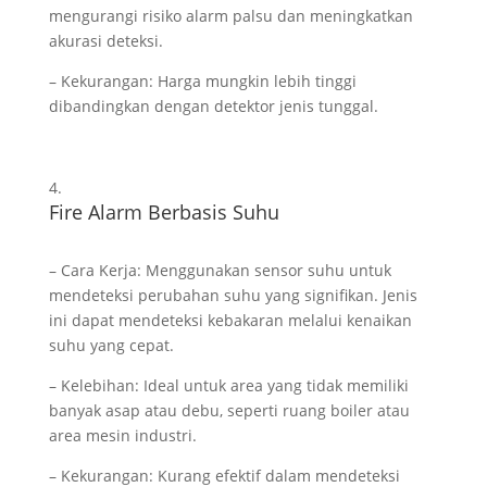
mengurangi risiko alarm palsu dan meningkatkan
akurasi deteksi.
– Kekurangan: Harga mungkin lebih tinggi
dibandingkan dengan detektor jenis tunggal.
Fire Alarm Berbasis Suhu
– Cara Kerja: Menggunakan sensor suhu untuk
mendeteksi perubahan suhu yang signifikan. Jenis
ini dapat mendeteksi kebakaran melalui kenaikan
suhu yang cepat.
– Kelebihan: Ideal untuk area yang tidak memiliki
banyak asap atau debu, seperti ruang boiler atau
area mesin industri.
– Kekurangan: Kurang efektif dalam mendeteksi