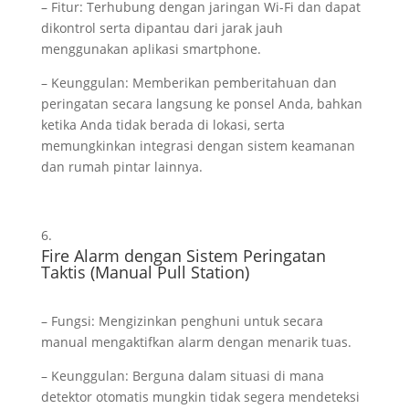
– Fitur: Terhubung dengan jaringan Wi-Fi dan dapat
dikontrol serta dipantau dari jarak jauh
menggunakan aplikasi smartphone.
– Keunggulan: Memberikan pemberitahuan dan
peringatan secara langsung ke ponsel Anda, bahkan
ketika Anda tidak berada di lokasi, serta
memungkinkan integrasi dengan sistem keamanan
dan rumah pintar lainnya.
Fire Alarm dengan Sistem Peringatan
Taktis (Manual Pull Station)
– Fungsi: Mengizinkan penghuni untuk secara
manual mengaktifkan alarm dengan menarik tuas.
– Keunggulan: Berguna dalam situasi di mana
detektor otomatis mungkin tidak segera mendeteksi