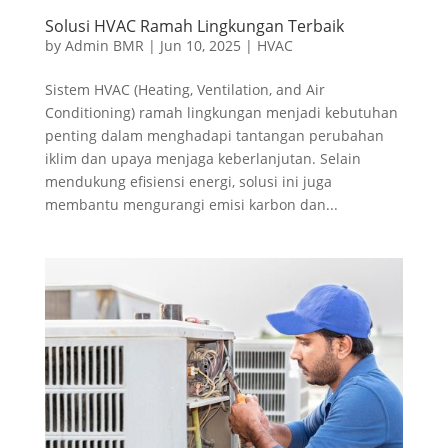
Solusi HVAC Ramah Lingkungan Terbaik
by
Admin BMR
|
Jun 10, 2025
|
HVAC
Sistem HVAC (Heating, Ventilation, and Air
Conditioning) ramah lingkungan menjadi kebutuhan
penting dalam menghadapi tantangan perubahan
iklim dan upaya menjaga keberlanjutan. Selain
mendukung efisiensi energi, solusi ini juga
membantu mengurangi emisi karbon dan...