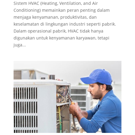
Sistem HVAC (Heating, Ventilation, and Air
Conditioning) memainkan peran penting dalam
menjaga kenyamanan, produktivitas, dan
keselamatan di lingkungan industri seperti pabrik.
Dalam operasional pabrik, HVAC tidak hanya
digunakan untuk kenyamanan karyawan, tetapi
juga...