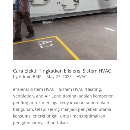
Cara Efektif Tingkatkan Efisiensi Sistem HVAC
by
Admin BMR
|
May 27, 2025
|
HVAC
efisiensi sistem HVAC – Sistem HVAC (Heating,
Ventilation, and Air Conditioning) adalah komponen
penting untuk menjaga kenyamanan suhu dalam
bangunan, tetapi sering menjadi penyebab utama
konsumsi energi tinggi. Untuk mengoptimalkan
penggunaannya, diperlukan...