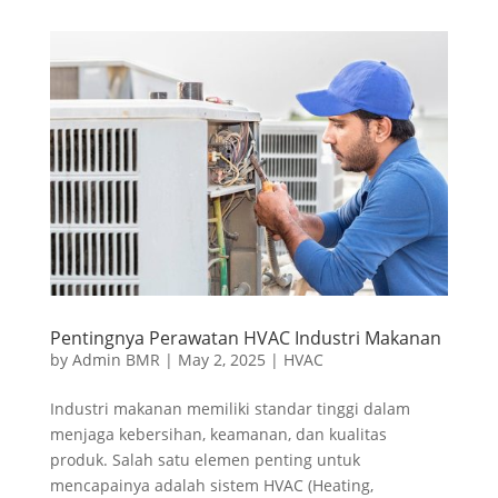
Pentingnya Perawatan HVAC Industri Makanan
by
Admin BMR
|
May 2, 2025
|
HVAC
Industri makanan memiliki standar tinggi dalam
menjaga kebersihan, keamanan, dan kualitas
produk. Salah satu elemen penting untuk
mencapainya adalah sistem HVAC (Heating,