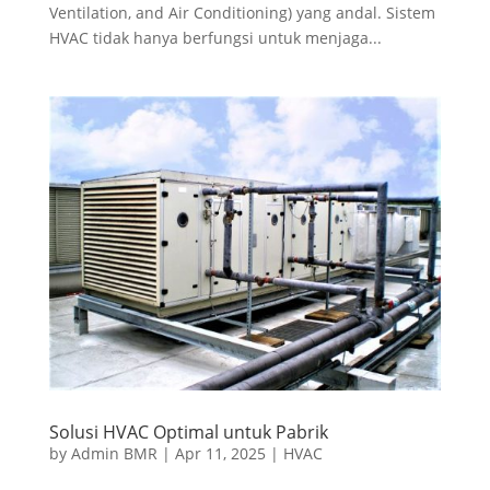
Ventilation, and Air Conditioning) yang andal. Sistem
HVAC tidak hanya berfungsi untuk menjaga...
Solusi HVAC Optimal untuk Pabrik
by
Admin BMR
|
Apr 11, 2025
|
HVAC