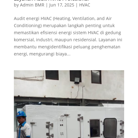
by
Admin BMR
|
Jun 17, 2025
|
HVAC
Audit energi HVAC (Heating, Ventilation, and Air
Conditioning) merupakan langkah penting untuk
memastikan efisiensi energi sistem HVAC di gedung
komersial, industri, maupun residensial. Layanan ini
membantu mengidentifikasi peluang penghematan
energi, mengurangi biaya...