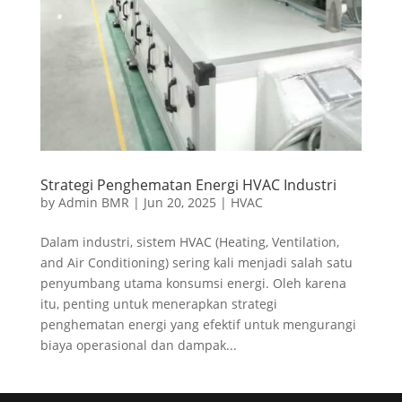
Strategi Penghematan Energi HVAC Industri
by
Admin BMR
|
Jun 20, 2025
|
HVAC
Dalam industri, sistem HVAC (Heating, Ventilation,
and Air Conditioning) sering kali menjadi salah satu
penyumbang utama konsumsi energi. Oleh karena
itu, penting untuk menerapkan strategi
penghematan energi yang efektif untuk mengurangi
biaya operasional dan dampak...